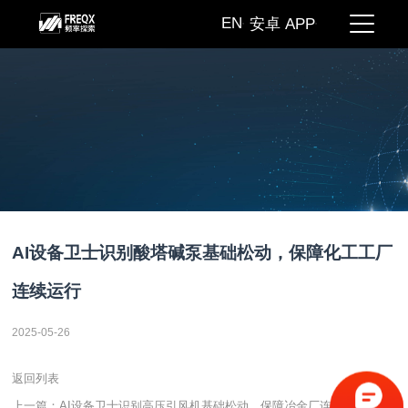
EN
安卓 APP
AI设备卫士识别酸塔碱泵基础松动，保障化工工厂
连续运行
2025-05-26
返回列表
上一篇：AI设备卫士识别高压引风机基础松动，保障冶金厂连续运行