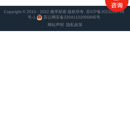
Copyright © 2010 - 2022 频率探索 版权所有.
苏ICP备2021018738
号-1
苏公网安备32041102000845号
网站声明
隐私政策